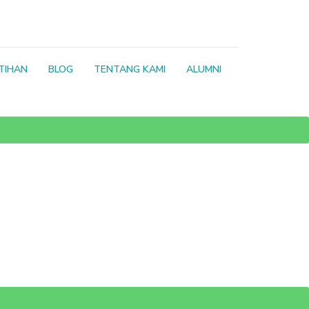
TIHAN
BLOG
TENTANG KAMI
ALUMNI