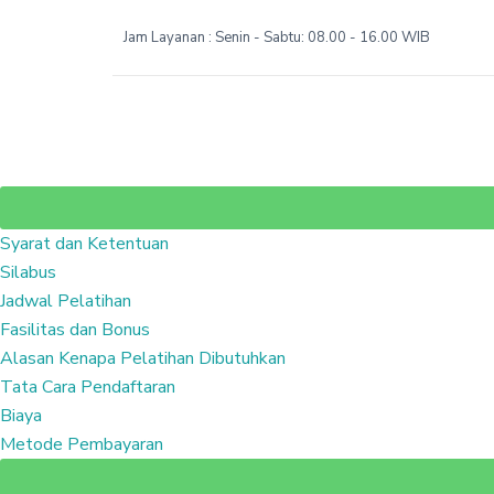
Jam Layanan : Senin - Sabtu: 08.00 - 16.00 WIB
Syarat dan Ketentuan
Silabus
Jadwal Pelatihan
Fasilitas dan Bonus
Alasan Kenapa Pelatihan Dibutuhkan
Tata Cara Pendaftaran
Biaya
Metode Pembayaran