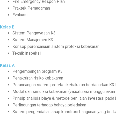
Fire Emergency Respon Plan
Praktek Pemadaman
Evaluasi
Kelas B
Sistem Pengawasan K3
Sistem Manajemen K3
Konsep perencanaan sistem proteksi kebakaran
Teknik inspeksi
Kelas A
Pengembangan program K3
Penaksiran risiko kebakaran
Perancangan sistem proteksi kebakaran berdasarkan K3
Model dan simulasi kebakaran (visualisasi menggunakan
Prinsip analisis biaya & metode penilaian investasi pada
Perlindungan terhadap bahaya peledakan
Sistem pengendalian asap konstrusi bangunan yang berk