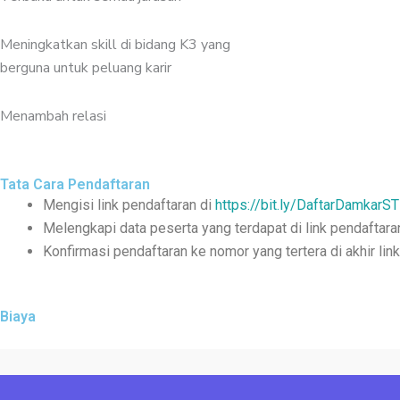
Meningkatkan skill di bidang K3 yang
berguna untuk peluang karir
Menambah relasi
Tata Cara Pendaftaran
Mengisi link pendaftaran di
https://bit.ly/DaftarDamkarST
Melengkapi data peserta yang terdapat di link pendaftara
Konfirmasi pendaftaran ke nomor yang tertera di akhir lin
Biaya