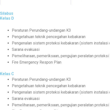
Silabus
Kelas D
Peraturan Perundang-undangan K3
Pengetahuan teknik pencegahan kebakaran
Pengenalan sistem proteksi kebakaran (sistem instalasi
Sarana evakuasi
Pemeliharaan, pemeriksaan, pengujian peralatan proteksi
Fire Emergency Respon Plan
Kelas C
Peraturan Perundang-undangan K3
Pengetahuan teknik pencegahan kebakaran
Pengenalan sistem proteksi kebakaran (sistem instalasi
Sarana evakuasi
Pemeliharaan, pemeriksaan, pengujian peralatan proteksi