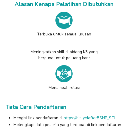
Alasan Kenapa Pelatihan Dibutuhkan
Terbuka untuk semua jurusan
Meningkatkan skill di bidang K3 yang
berguna untuk peluang karir
Menambah relasi
Tata Cara Pendaftaran
Mengisi link pendaftaran di
https://bit.ly/daftarBSNP_STI
Melengkapi data peserta yang terdapat di link pendaftaran