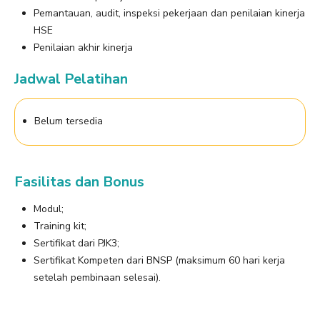
Pemantauan, audit, inspeksi pekerjaan dan penilaian kinerja
HSE
Penilaian akhir kinerja
Jadwal Pelatihan
Belum tersedia
Fasilitas dan Bonus
Modul;
Training kit;
Sertifikat dari PJK3;
Sertifikat Kompeten dari BNSP (maksimum 60 hari kerja
setelah pembinaan selesai).